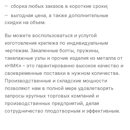
сборка любых заказов в короткие сроки;
выгодная цена, а также дополнительные
скидки на объем.
Вы можете воспользоваться и услугой
изготовления крепежа по индивидуальным
чертежам. Закаленные болты, пружины,
такелажные узлы и прочие изделия из металла от
«НМК» – это гарантированно высокое качество и
своевременные поставки в нужном количестве.
Производственные и складские мощности
позволяют нам в полной мере удовлетворять
запросы крупных торговых компаний и
производственных предприятий, делая
сотрудничество плодотворным и эффективным.