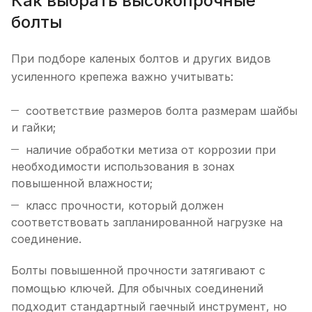
Как выбрать высокопрочные
болты
При подборе каленых болтов и других видов
усиленного крепежа важно учитывать:
соответствие размеров болта размерам шайбы
и гайки;
наличие обработки метиза от коррозии при
необходимости использования в зонах
повышенной влажности;
класс прочности, который должен
соответствовать запланированной нагрузке на
соединение.
Болты повышенной прочности затягивают с
помощью ключей. Для обычных соединений
подходит стандартный гаечный инструмент, но