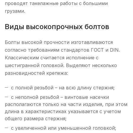
проводят такелажные работы с большими
грузами.
Виды высокопрочных болтов
Болты высокой прочности изготавливаются
согласно требованиям стандартов ГОСТ и DIN.
Классическим считается исполнение с
шестигранной головкой. Выделяют несколько
разновидностей крепежа:
с полной резьбой – на всю длину стержня;
с неполной резьбой – винтовые насечки
располагаются только на части изделия, при этом
длина в характеристиках указывается с учетом
общего размера стержня;
с увеличенной или уменьшенной головкой;